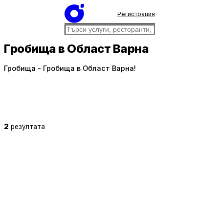
Регистрация
Гробища в Област Варна
Гробища - Гробища в Област Варна!
2
резултата