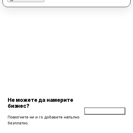
Не можете да намерите
бизнес?
Добави бизнес
Помогнете ни и го добавете напълно
безплатно.