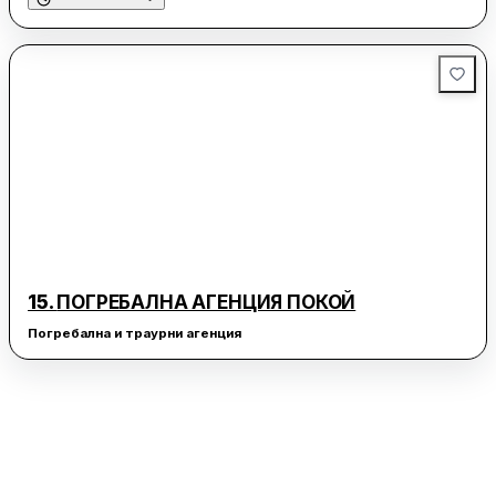
15.
ПОГРЕБАЛНА АГЕНЦИЯ ПОКОЙ
Погребална и траурни агенция