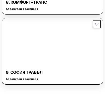
8.
КОМФОРТ-ТРАНС
Автобусен транспорт
9.
СОФИЯ ТРАВЪЛ
Автобусен транспорт