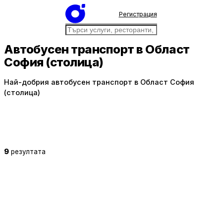
Регистрация
Автобусен транспорт в Област
София (столица)
Най-добрия автобусен транспорт в Област София
(столица)
9
резултата