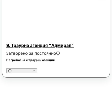
9.
Траурна агенция "Адмирал"
Затворено за постоянно
Погребална и траурни агенция