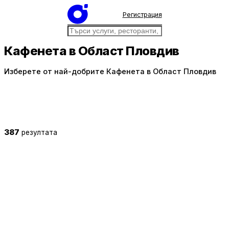
Регистрация
Кафенета в Област Пловдив
Изберете от най-добрите Кафенета в Област Пловдив
387
резултата