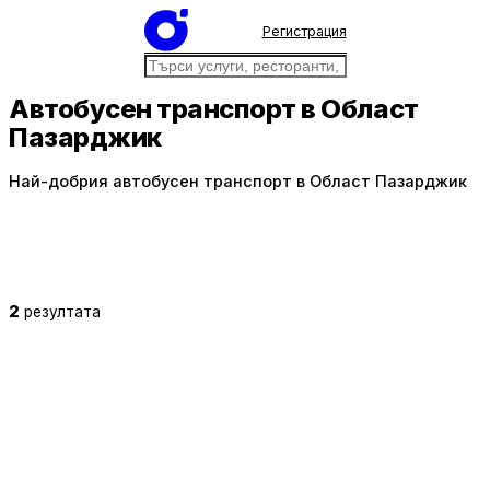
Регистрация
Автобусен транспорт в Област
Пазарджик
Най-добрия автобусен транспорт в Област Пазарджик
2
резултата