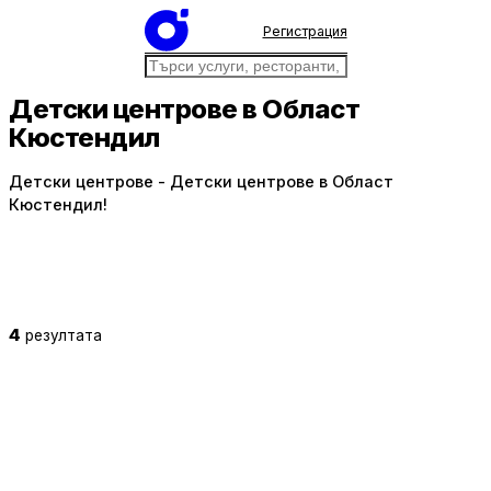
Регистрация
Детски центрове в Област
Кюстендил
Детски центрове - Детски центрове в Област
Кюстендил!
4
резултата