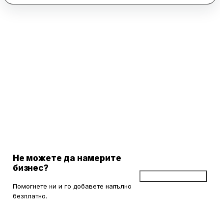
Не можете да намерите
бизнес?
Добави бизнес
Помогнете ни и го добавете напълно
безплатно.