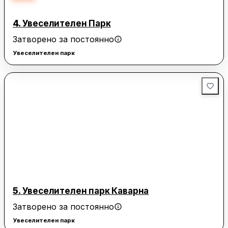
4.
Увеселителен Парк
Затворено за постоянно
Увеселителен парк
5.
Увеселителен парк Каварна
Затворено за постоянно
Увеселителен парк