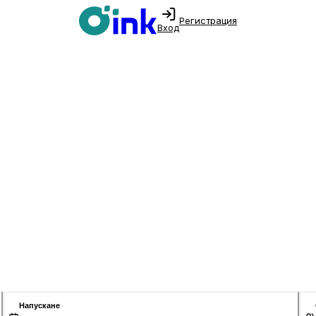
Регистрация
Вход
Напускане