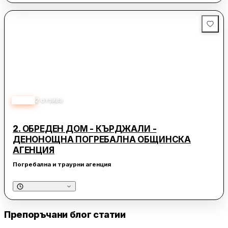
3.00
2
отзива
2.
ОБРЕДЕН ДОМ - КЪРДЖАЛИ -
ДЕНОНОЩНА ПОГРЕБАЛНА ОБЩИНСКА
АГЕНЦИЯ
Погребална и траурни агенция
Препоръчани блог статии