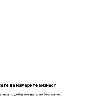
ете да намерите бизнес?
 ни и го добавете напълно безплатно.