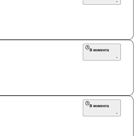
В момента
В момента