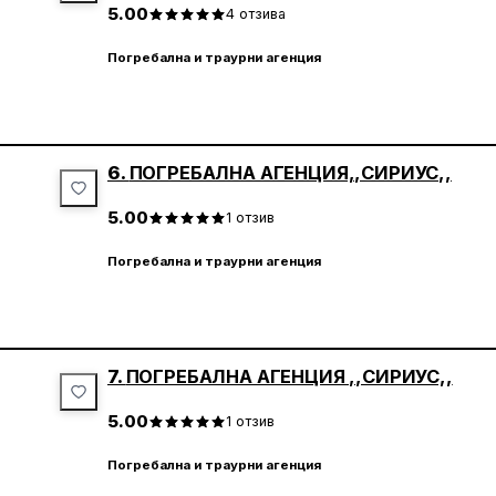
5.00
4
отзива
Погребална и траурни агенция
6.
ПОГРЕБАЛНА АГЕНЦИЯ,,СИРИУС,,
5.00
1
отзив
Погребална и траурни агенция
7.
ПОГРЕБАЛНА АГЕНЦИЯ ,,СИРИУС,,
5.00
1
отзив
Погребална и траурни агенция