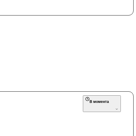
В момента