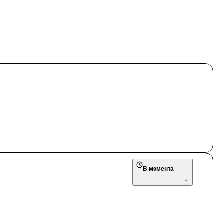
В момента