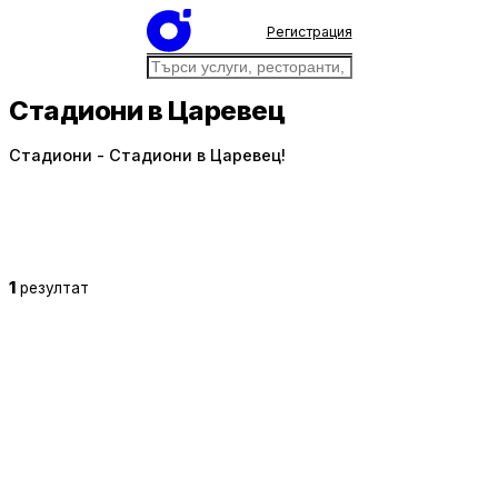
Регистрация
Стадиони в Царевец
Стадиони - Стадиони в Царевец!
1
резултат