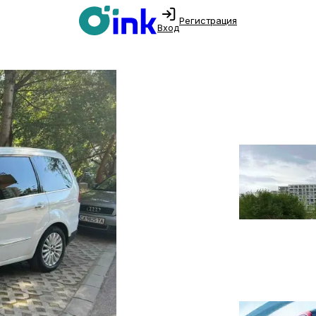
Регистрация
Вход