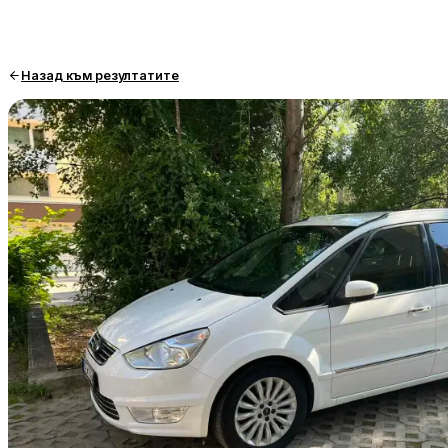
Назад към резултатите