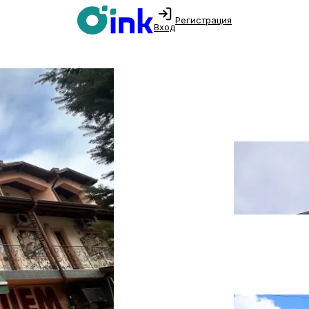
Регистрация
Вход