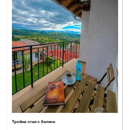
Тройна стая с балкон