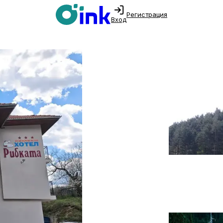
Регистрация
Вход