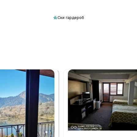
Ски гардероб