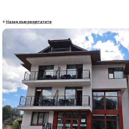
Назад към резултатите