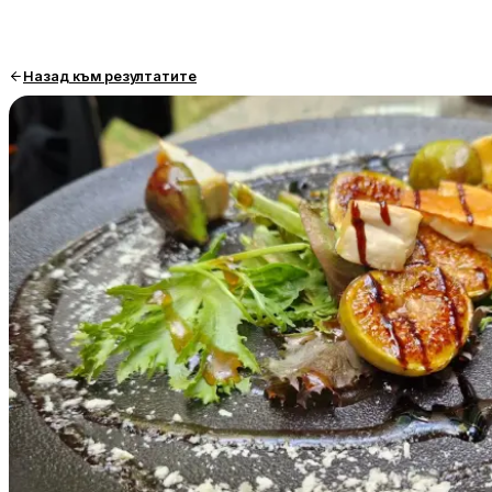
Назад към резултатите