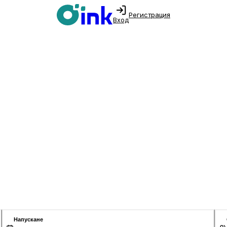
Регистрация
Вход
Напускане