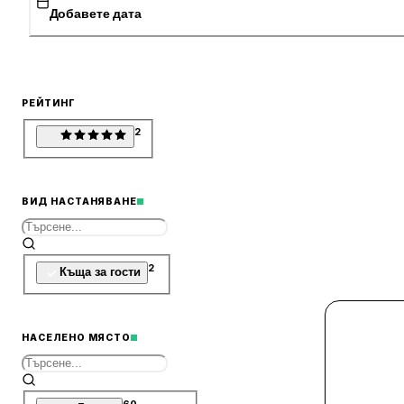
Добавете дата
РЕЙТИНГ
2
ВИД НАСТАНЯВАНЕ
2
Къща за гости
НАСЕЛЕНО МЯСТО
60