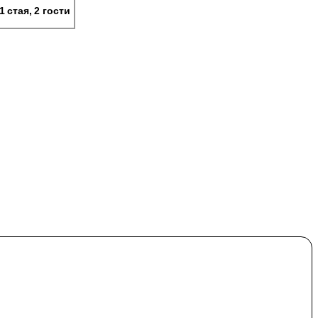
1 стая, 2 гости