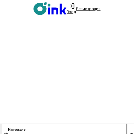
Регистрация
Вход
Напускане