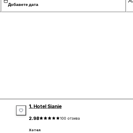
Добавете дата
1.
Hotel Sianie
2.98
100
отзива
Хотел