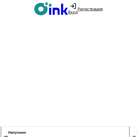
Регистрация
Вход
Напускане