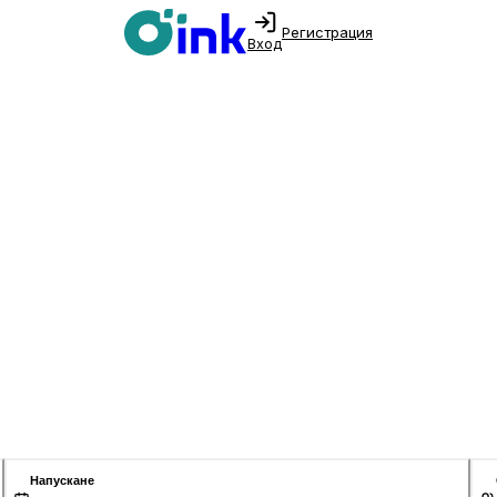
Регистрация
Вход
Напускане