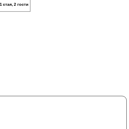
1 стая, 2 гости