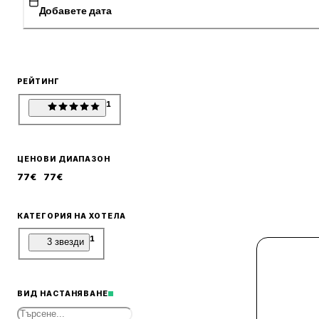
Добавете дата
РЕЙТИНГ
1
ЦЕНОВИ ДИАПАЗОН
77
€
77
€
КАТЕГОРИЯ НА ХОТЕЛА
1
3 звезди
ВИД НАСТАНЯВАНЕ