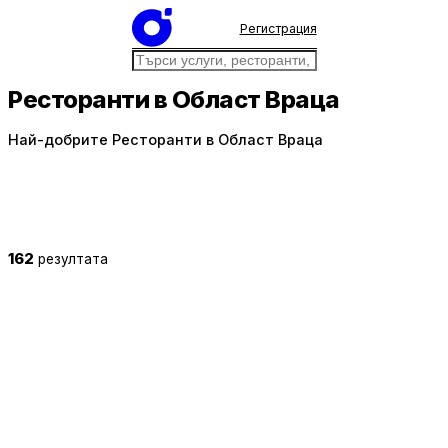
Регистрация
Ресторанти в Област Враца
Най-добрите Ресторанти в Област Враца
162
резултата