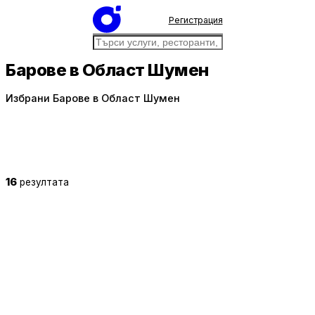
Регистрация
Барове в Област Шумен
Избрани Барове в Област Шумен
16
резултата