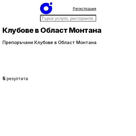
Регистрация
Клубове в Област Монтана
Препоръчани Клубове в Област Монтана
5
резултата