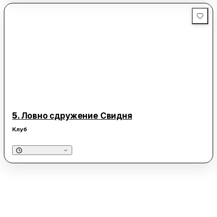
5.
Ловно сдружение Свидня
Клуб