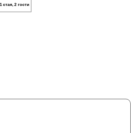
1 стая, 2 гости