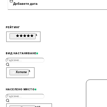
Добавете дата
РЕЙТИНГ
1
ВИД НАСТАНЯВАНЕ
1
Хотели
НАСЕЛЕНО МЯСТО
127