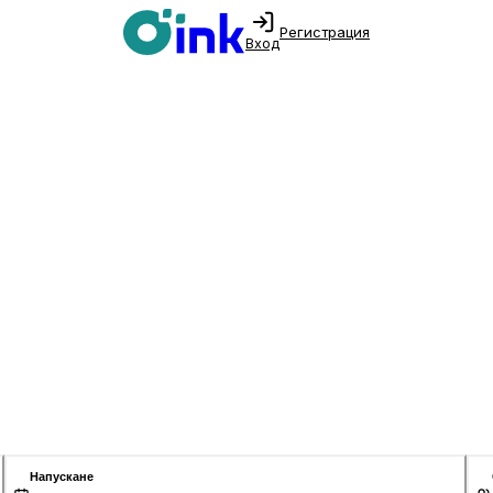
Регистрация
Вход
Напускане