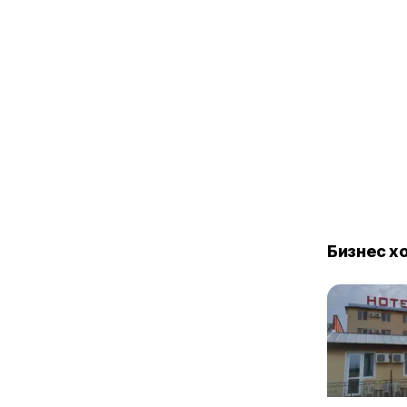
Бизнес х