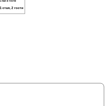
Стаи и гости
1 стая, 2 гости