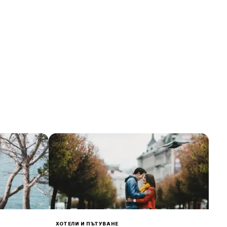
ХОТЕЛИ И ПЪТУВАНЕ