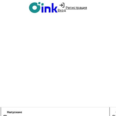
Регистрация
Вход
Напускане