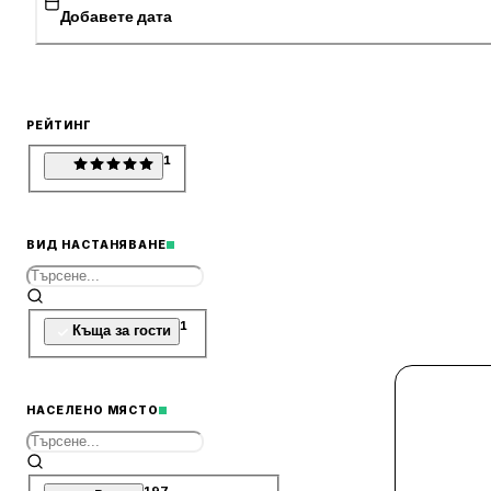
Добавете дата
РЕЙТИНГ
1
ВИД НАСТАНЯВАНЕ
1
Къща за гости
НАСЕЛЕНО МЯСТО
197