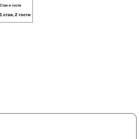
Стаи и гости
1 стая, 2 гости