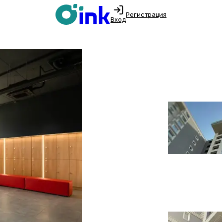
Регистрация
Вход