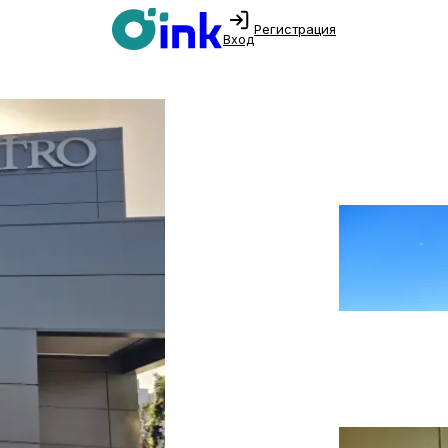
Регистрация
Вход