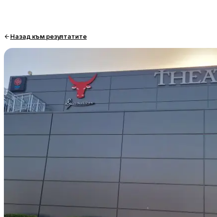
Назад към резултатите