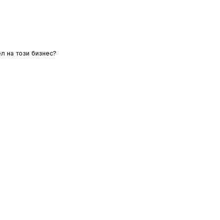
л на този бизнес?