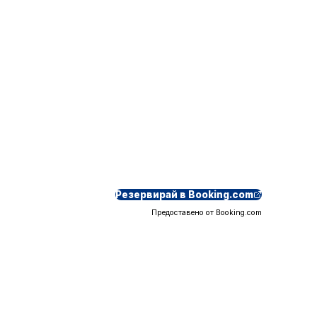
Резервирай в Booking.com
Предоставено от Booking.com