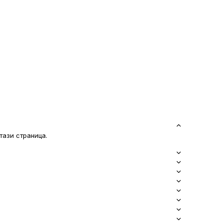
тази страница.