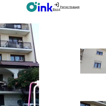
Регистрация
Вход