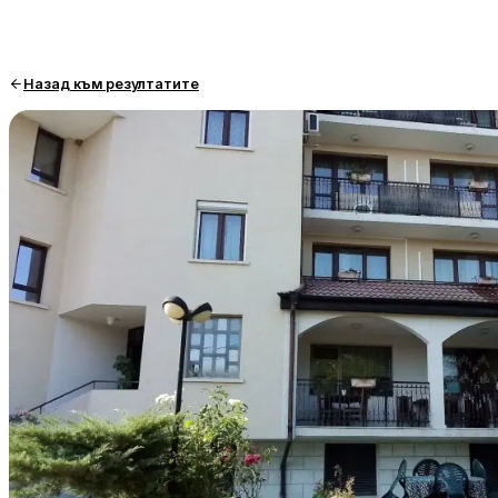
Назад към резултатите