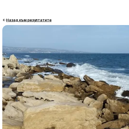
Назад към резултатите