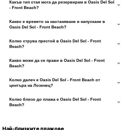
Какъв тип стая мога да резервирам в Oasis Del Sol
- Front Beach?
Какво е времето за настаняване и напускане в
Oasis Del Sol - Front Beach?
Колко струва престой в Oasis Del Sol - Front
Beach?
Какво може да се прави в Oasis Del Sol - Front
Beach?
Колко далеч е Oasis Del Sol - Front Beach от
центъра на Лозенец?
Колко близо до плажа е Oasis Del Sol - Front
Beach?
Най-близките плажове