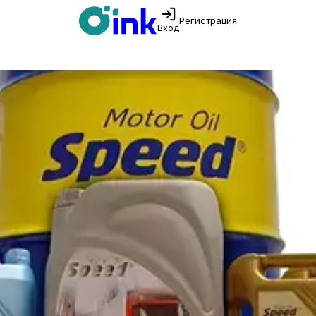
Регистрация
Вход