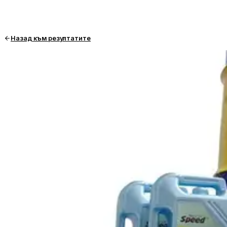
Назад към резултатите