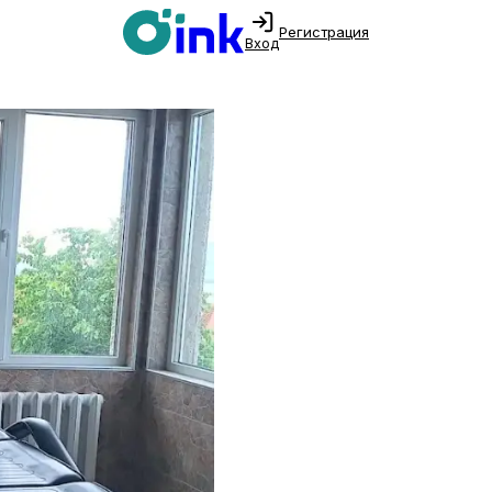
Регистрация
Вход