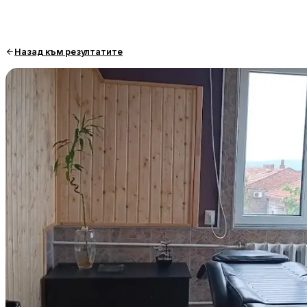
Назад към резултатите