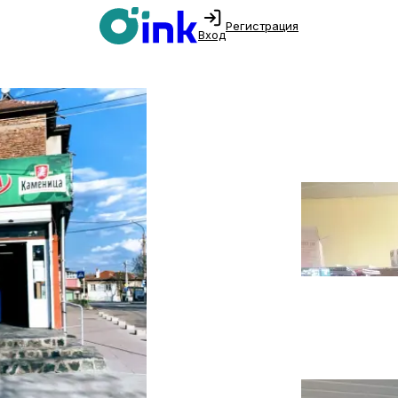
Регистрация
Вход