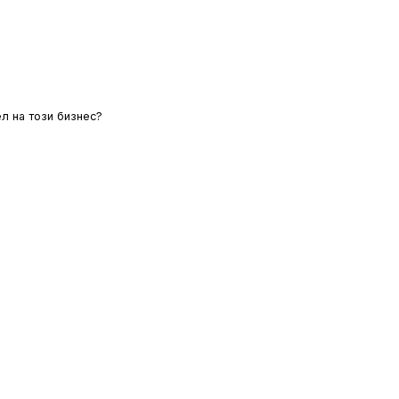
л на този бизнес?