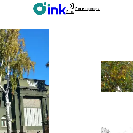
Регистрация
Вход