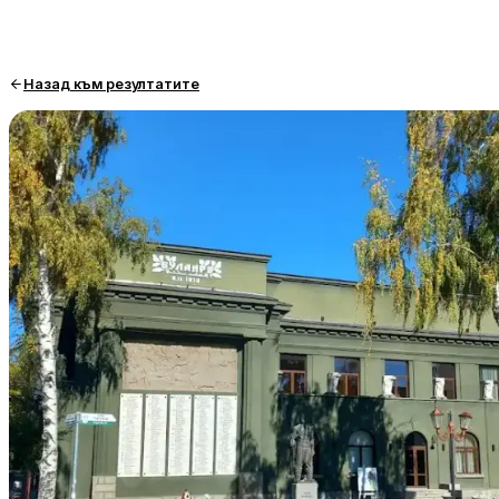
Назад към резултатите