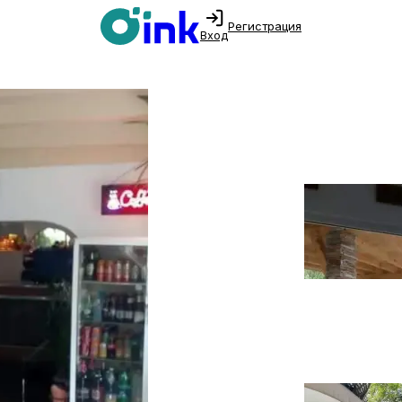
Регистрация
Вход