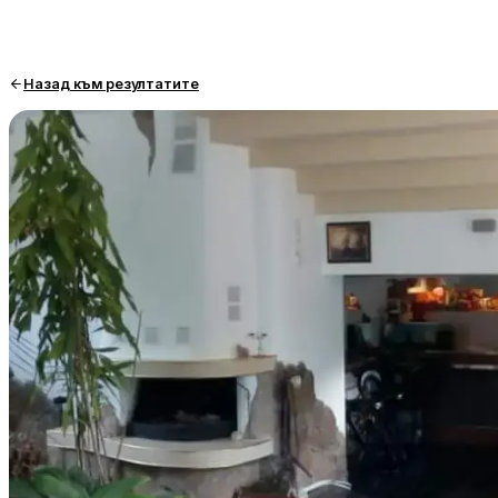
Назад към резултатите