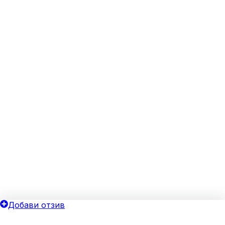
Добави отзив