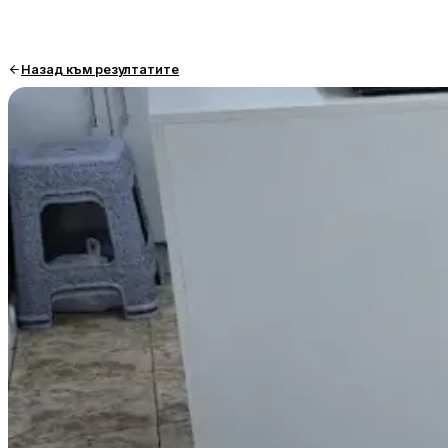
Назад към резултатите