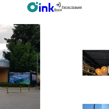
Регистрация
Вход