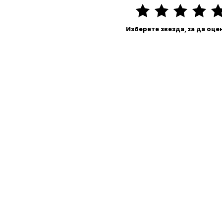
Изберете звезда, за да оце