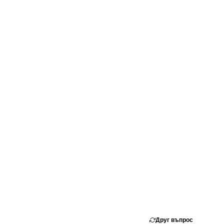
Друг въпрос