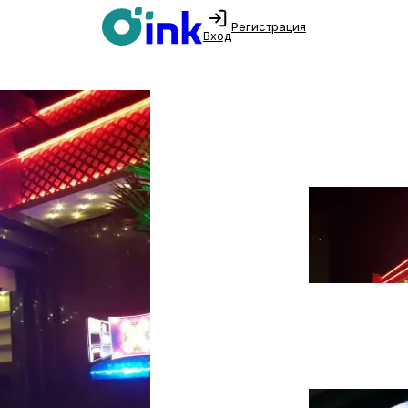
Регистрация
Вход