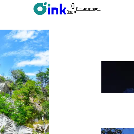
Регистрация
Вход