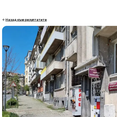
Назад към резултатите