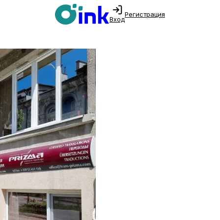
Регистрация
Вход