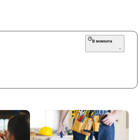
В момента