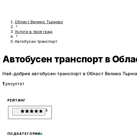
Област Велико Търново
Услуги в твоя град
Автобусен транспорт
Автобусен транспорт в Обла
Най-добрия автобусен транспорт в Област Велико Търно
1
резултат
РЕЙТИНГ
1
ПОДКАТЕГОРИИ